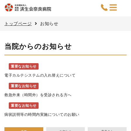
トップページ
お知らせ
当院からのお知らせ
重要なお知らせ
電子カルテシステムの入れ替えについて
重要なお知らせ
救急外来（時間外）を受診される方へ
重要なお知らせ
病状説明等の時間内実施についてのお願い