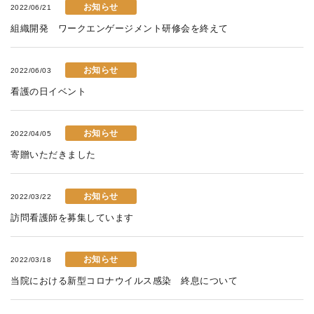
お知らせ
2022/06/21
組織開発 ワークエンゲージメント研修会を終えて
お知らせ
2022/06/03
看護の日イベント
お知らせ
2022/04/05
寄贈いただきました
お知らせ
2022/03/22
訪問看護師を募集しています
お知らせ
2022/03/18
当院における新型コロナウイルス感染 終息について