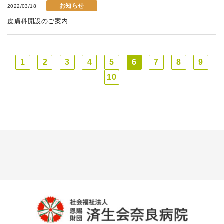
お知らせ
2022/03/18
皮膚科開設のご案内
1
2
3
4
5
6
7
8
9
10