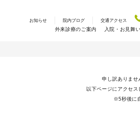
お知らせ
院内ブログ
交通アクセス
外来診療のご案内
入院・お見舞
申し訳ありませ
以下ページにアクセス
※5秒後に