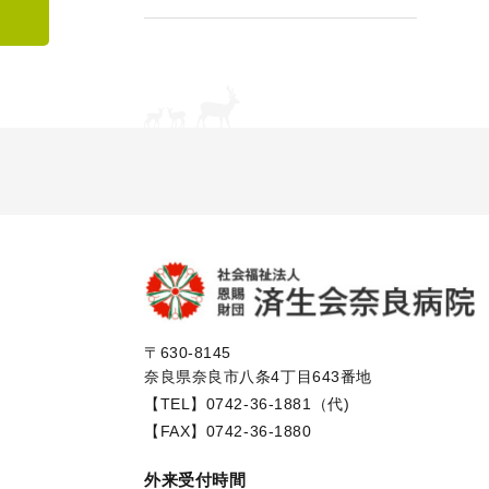
〒630-8145
奈良県奈良市八条4丁目643番地
【TEL】
0742-36-1881（代)
【FAX】0742-36-1880
外来受付時間