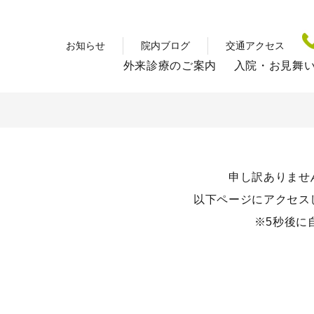
お知らせ
院内ブログ
交通アクセス
外来診療のご案内
入院・お見舞
申し訳ありませ
以下ページにアクセス
※5秒後に