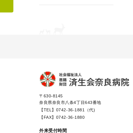
〒630-8145
奈良県奈良市八条4丁目643番地
【TEL】
0742-36-1881（代)
【FAX】0742-36-1880
外来受付時間