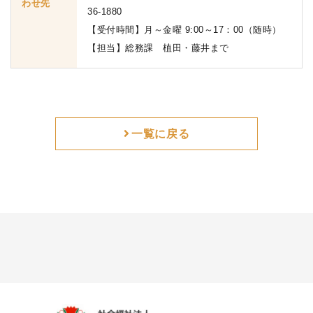
わせ先
36-1880
【受付時間】月～金曜 9:00～17：00（随時）
【担当】総務課 植田・藤井まで
一覧に戻る