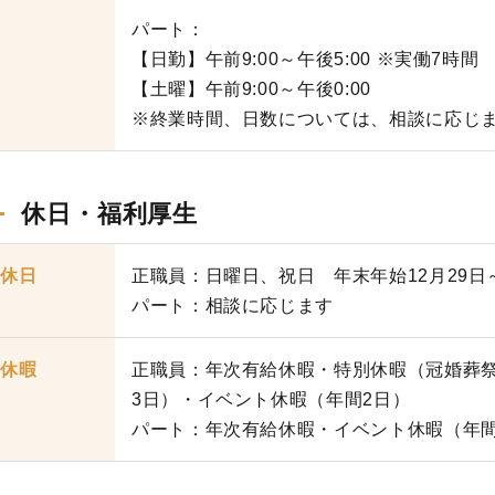
パート：
【日勤】午前9:00～午後5:00 ※実働7時間
【土曜】午前9:00～午後0:00
※終業時間、日数については、相談に応じ
休日・福利厚生
休日
正職員：日曜日、祝日 年末年始12月29日
パート：相談に応じます
休暇
正職員：年次有給休暇・特別休暇（冠婚葬祭
3日）・イベント休暇（年間2日）
パート：年次有給休暇・イベント休暇（年間