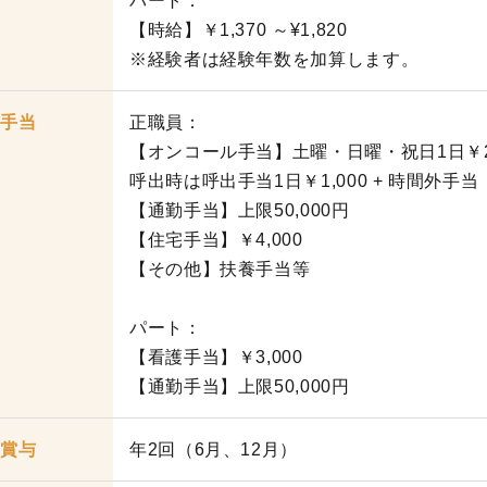
パート：
【時給】￥1,370 ～¥1,820
※経験者は経験年数を加算します。
手当
正職員：
【オンコール手当】土曜・日曜・祝日1日￥2,
呼出時は呼出手当1日￥1,000 + 時間外手当
【通勤手当】上限50,000円
【住宅手当】￥4,000
【その他】扶養手当等
パート：
【看護手当】￥3,000
【通勤手当】上限50,000円
賞与
年2回（6月、12月）