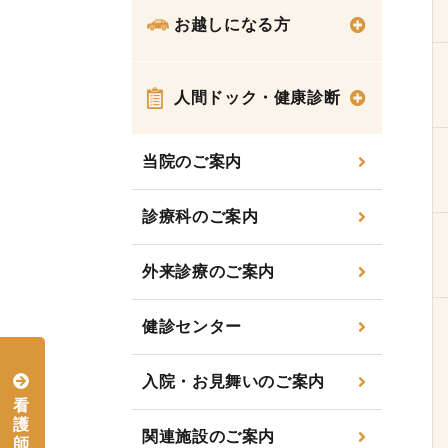
お越しになる方
人間ドック・健康診断
当院のご案内
診療科のご案内
外来診療のご案内
健診センター
入院・お見舞いのご案内
看
護
関連施設のご案内
師