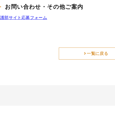
お問い合わせ・その他ご案内
看護部サイト応募フォーム
一覧に戻る