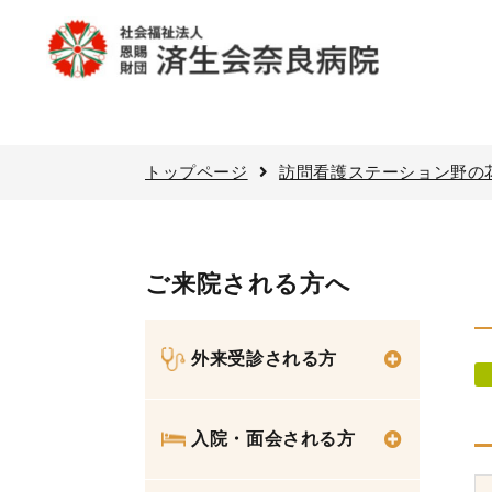
トップページ
訪問看護ステーション野の
ご来院される方へ
外来受診される方
入院・面会される方