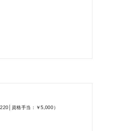
220│資格手当：￥5,000）