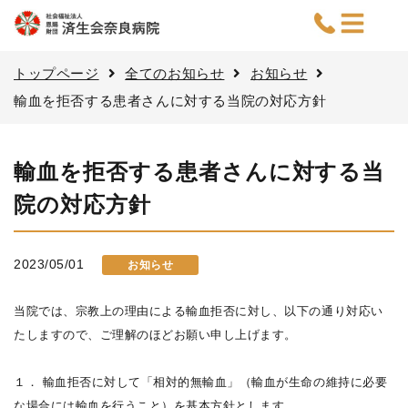
トップページ
全てのお知らせ
お知らせ
輸血を拒否する患者さんに対する当院の対応方針
輸血を拒否する患者さんに対する当
院の対応方針
2023/05/01
お知らせ
当院では、宗教上の理由による輸血拒否に対し、以下の通り対応い
たしますので、ご理解のほどお願い申し上げます。
１． 輸血拒否に対して「相対的無輸血」（輸血が生命の維持に必要
な場合には輸血を行うこと）を基本方針とします。