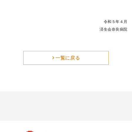
令和５年４月
済生会奈良病院
一覧に戻る