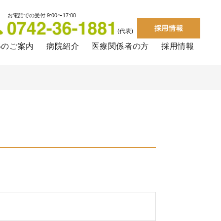
お電話での受付 9:00〜17:00
採用情報
(代表)
いのご案内
病院紹介
医療関係者の方
採用情報