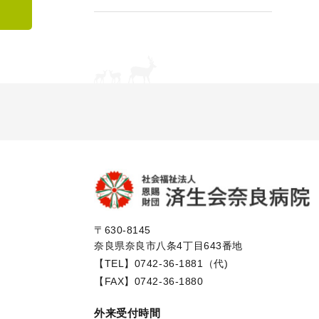
〒630-8145
奈良県奈良市八条4丁目643番地
【TEL】
0742-36-1881（代)
【FAX】0742-36-1880
外来受付時間