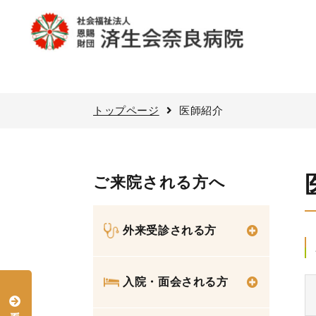
トップページ
医師紹介
ご来院される方へ
外来受診される方
入院・面会される方