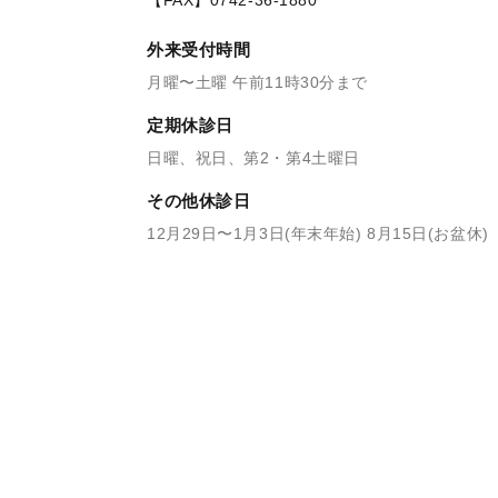
外来受付時間
月曜〜土曜 午前11時30分まで
定期休診日
日曜、祝日、第2・第4土曜日
その他休診日
12月29日〜1月3日(年末年始) 8月15日(お盆休)