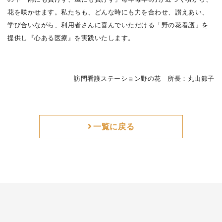
花を咲かせます。私たちも、どんな時にも力を合わせ、讃えあい、
学び合いながら、利用者さんに喜んでいただける「野の花看護」を
提供し『心ある医療』を実践いたします。
訪問看護ステーション野の花 所長：丸山節子
一覧に戻る